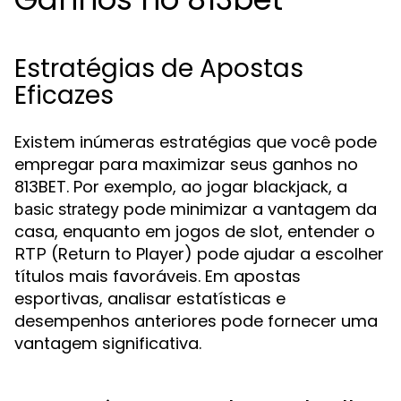
Estratégias de Apostas
Eficazes
Existem inúmeras estratégias que você pode
empregar para maximizar seus ganhos no
813BET. Por exemplo, ao jogar blackjack, a
pode minimizar a vantagem da
basic strategy
casa, enquanto em jogos de slot, entender o
(Return to Player) pode ajudar a escolher
RTP
títulos mais favoráveis. Em apostas
esportivas, analisar estatísticas e
desempenhos anteriores pode fornecer uma
vantagem significativa.