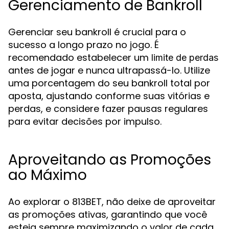
Gerenciamento de Bankroll
Gerenciar seu bankroll é crucial para o
sucesso a longo prazo no jogo. É
recomendado estabelecer um
limite de perdas
antes de jogar e nunca ultrapassá-lo. Utilize
uma porcentagem do seu bankroll total por
aposta, ajustando conforme suas vitórias e
perdas, e considere fazer pausas regulares
para evitar decisões por impulso.
Aproveitando as Promoções
ao Máximo
Ao explorar o 813BET, não deixe de aproveitar
as promoções ativas, garantindo que você
esteja sempre maximizando o valor de cada