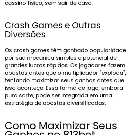
cassino físico, sem sair de casa.
Crash Games e Outras
Diversões
Os crash games têm ganhado popularidade
por sua mecânica simples e potencial de
grandes lucros rápidos. Os jogadores fazem
apostas antes que o multiplicador "exploda",
tentando maximizar seus ganhos antes que
isso aconteça. Essa forma de jogo, embora
pura sorte, pode ser integrada em uma
estratégia de apostas diversificadas.
Como Maximizar Seus
Ganhos no 813bet