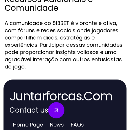
Comunidade
A comunidade do 813BET é vibrante e ativa,
com fóruns e redes sociais onde jogadores
compartilham dicas, estratégias e
experiências. Participar dessas comunidades
pode proporcionar insights valiosos e uma
agradável interação com outros entusiastas
do jogo.
Juntarforcas.Com
Contact us
Home Page
News
FAQs