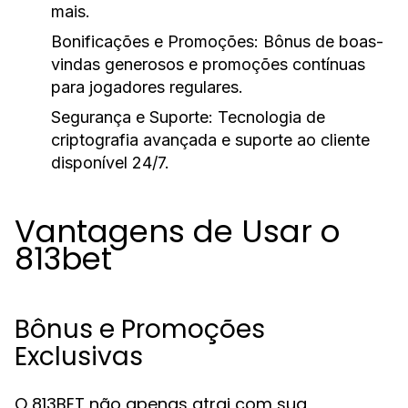
mais.
Bonificações e Promoções:
Bônus de boas-
vindas generosos e promoções contínuas
para jogadores regulares.
Segurança e Suporte:
Tecnologia de
criptografia avançada e suporte ao cliente
disponível 24/7.
Vantagens de Usar o
813bet
Bônus e Promoções
Exclusivas
O 813BET não apenas atrai com sua