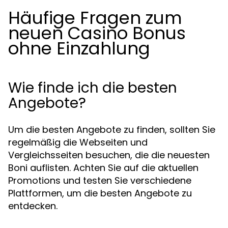
Häufige Fragen zum
neuen Casino Bonus
ohne Einzahlung
Wie finde ich die besten
Angebote?
Um die besten Angebote zu finden, sollten Sie
regelmäßig die Webseiten und
Vergleichsseiten besuchen, die die neuesten
Boni auflisten. Achten Sie auf die aktuellen
Promotions und testen Sie verschiedene
Plattformen, um die besten Angebote zu
entdecken.