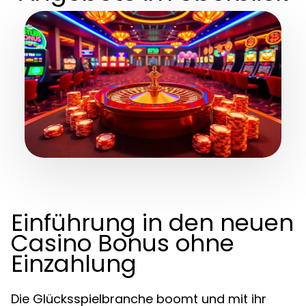
Einführung in den neuen
Casino Bonus ohne
Einzahlung
Die Glücksspielbranche boomt und mit ihr