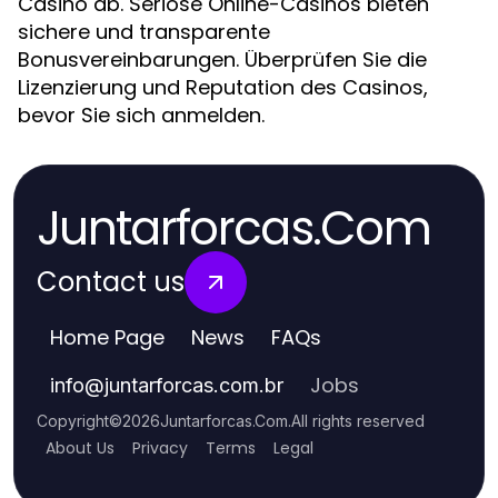
Casino ab. Seriöse Online-Casinos bieten
sichere und transparente
Bonusvereinbarungen. Überprüfen Sie die
Lizenzierung und Reputation des Casinos,
bevor Sie sich anmelden.
Juntarforcas.Com
Contact us
Home Page
News
FAQs
Jobs
info
@
juntarforcas.com.br
Copyright
©
2026
Juntarforcas.Com
.
All rights reserved
About Us
Privacy
Terms
Legal