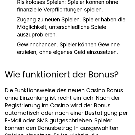
Risikoloses Spielen:
Spieler können ohne
finanzielle Verpflichtungen spielen.
Zugang zu neuen Spielen:
Spieler haben die
Möglichkeit, unterschiedliche Spiele
auszuprobieren.
Gewinnchancen:
Spieler können Gewinne
erzielen, ohne eigenes Geld einzusetzen.
Wie funktioniert der Bonus?
Die Funktionsweise des neuen Casino Bonus
ohne Einzahlung ist recht einfach. Nach der
Registrierung im Casino wird der Bonus
automatisch oder nach einer Bestätigung per
E-Mail oder SMS gutgeschrieben. Spieler
können den Bonusbetrag in ausgewählten