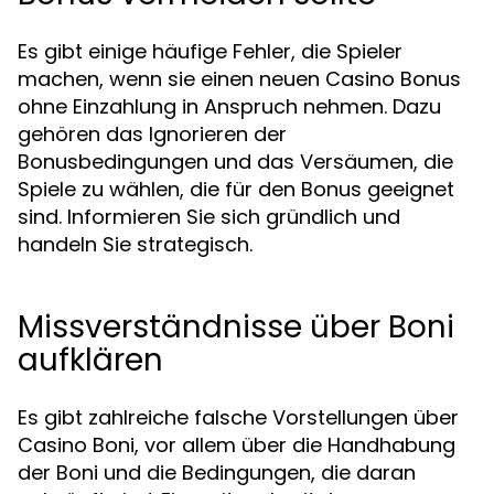
Es gibt einige häufige Fehler, die Spieler
machen, wenn sie einen neuen Casino Bonus
ohne Einzahlung in Anspruch nehmen. Dazu
gehören das Ignorieren der
Bonusbedingungen und das Versäumen, die
Spiele zu wählen, die für den Bonus geeignet
sind. Informieren Sie sich gründlich und
handeln Sie strategisch.
Missverständnisse über Boni
aufklären
Es gibt zahlreiche falsche Vorstellungen über
Casino Boni, vor allem über die Handhabung
der Boni und die Bedingungen, die daran