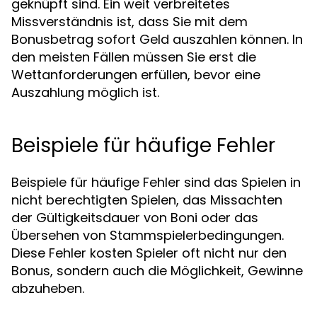
geknüpft sind. Ein weit verbreitetes
Missverständnis ist, dass Sie mit dem
Bonusbetrag sofort Geld auszahlen können. In
den meisten Fällen müssen Sie erst die
Wettanforderungen erfüllen, bevor eine
Auszahlung möglich ist.
Beispiele für häufige Fehler
Beispiele für häufige Fehler sind das Spielen in
nicht berechtigten Spielen, das Missachten
der Gültigkeitsdauer von Boni oder das
Übersehen von Stammspielerbedingungen.
Diese Fehler kosten Spieler oft nicht nur den
Bonus, sondern auch die Möglichkeit, Gewinne
abzuheben.