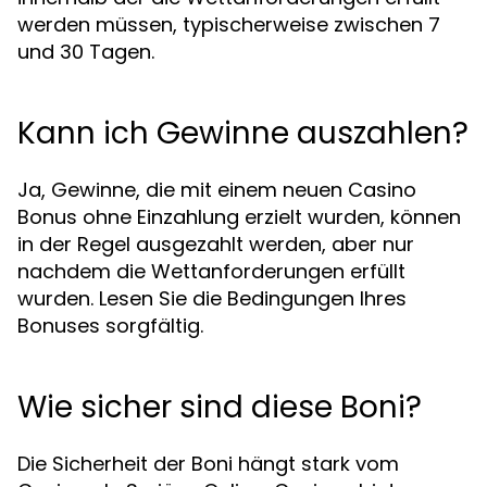
werden müssen, typischerweise zwischen 7
und 30 Tagen.
Kann ich Gewinne auszahlen?
Ja, Gewinne, die mit einem neuen Casino
Bonus ohne Einzahlung erzielt wurden, können
in der Regel ausgezahlt werden, aber nur
nachdem die Wettanforderungen erfüllt
wurden. Lesen Sie die Bedingungen Ihres
Bonuses sorgfältig.
Wie sicher sind diese Boni?
Die Sicherheit der Boni hängt stark vom