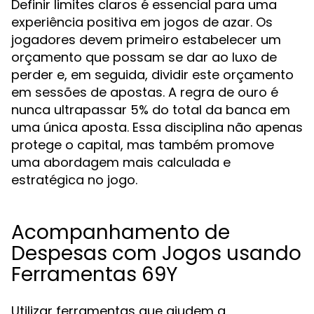
Definir limites claros é essencial para uma
experiência positiva em jogos de azar. Os
jogadores devem primeiro estabelecer um
orçamento que possam se dar ao luxo de
perder e, em seguida, dividir este orçamento
em sessões de apostas. A regra de ouro é
nunca ultrapassar 5% do total da banca em
uma única aposta. Essa disciplina não apenas
protege o capital, mas também promove
uma abordagem mais calculada e
estratégica no jogo.
Acompanhamento de
Despesas com Jogos usando
Ferramentas 69Y
Utilizar ferramentas que ajudem a