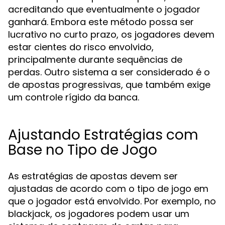
acreditando que eventualmente o jogador
ganhará. Embora este método possa ser
lucrativo no curto prazo, os jogadores devem
estar cientes do risco envolvido,
principalmente durante sequências de
perdas. Outro sistema a ser considerado é o
de apostas progressivas, que também exige
um controle rígido da banca.
Ajustando Estratégias com
Base no Tipo de Jogo
As estratégias de apostas devem ser
ajustadas de acordo com o tipo de jogo em
que o jogador está envolvido. Por exemplo, no
blackjack, os jogadores podem usar um