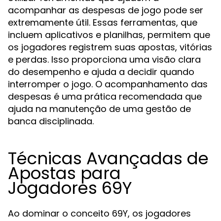
acompanhar as despesas de jogo pode ser
extremamente útil. Essas ferramentas, que
incluem aplicativos e planilhas, permitem que
os jogadores registrem suas apostas, vitórias
e perdas. Isso proporciona uma visão clara
do desempenho e ajuda a decidir quando
interromper o jogo. O acompanhamento das
despesas é uma prática recomendada que
ajuda na manutenção de uma gestão de
banca disciplinada.
Técnicas Avançadas de
Apostas para
Jogadores 69Y
Ao dominar o conceito 69Y, os jogadores