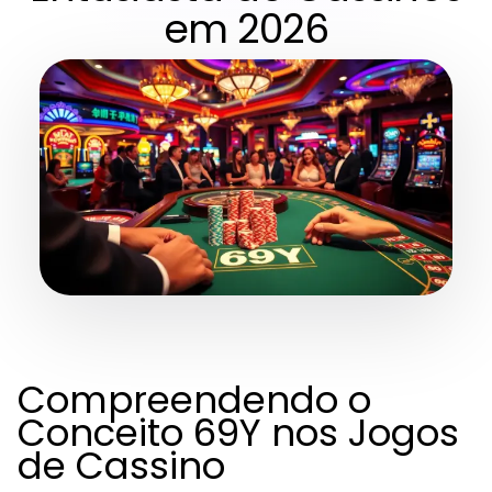
em 2026
Compreendendo o
Conceito 69Y nos Jogos
de Cassino