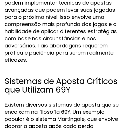
podem implementar técnicas de apostas
avançadas que podem levar suas jogadas
para o próximo nível. Isso envolve uma
compreensão mais profunda dos jogos e a
habilidade de aplicar diferentes estratégias
com base nas circunstâncias e nos
adversários. Tais abordagens requerem
prática e paciência para serem realmente
eficazes.
Sistemas de Aposta Críticos
que Utilizam 69Y
Existem diversos sistemas de aposta que se
encaixam na filosofia 69Y. Um exemplo
popular é o sistema Martingale, que envolve
dobrar a aposta após cada perda,