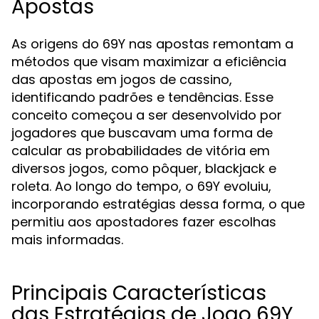
Apostas
As origens do 69Y nas apostas remontam a
métodos que visam maximizar a eficiência
das apostas em jogos de cassino,
identificando padrões e tendências. Esse
conceito começou a ser desenvolvido por
jogadores que buscavam uma forma de
calcular as probabilidades de vitória em
diversos jogos, como pôquer, blackjack e
roleta. Ao longo do tempo, o 69Y evoluiu,
incorporando estratégias dessa forma, o que
permitiu aos apostadores fazer escolhas
mais informadas.
Principais Características
das Estratégias de Jogo 69Y