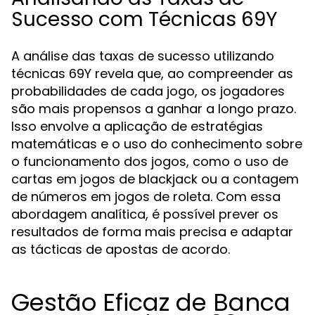
Sucesso com Técnicas 69Y
A análise das taxas de sucesso utilizando
técnicas 69Y revela que, ao compreender as
probabilidades de cada jogo, os jogadores
são mais propensos a ganhar a longo prazo.
Isso envolve a aplicação de estratégias
matemáticas e o uso do conhecimento sobre
o funcionamento dos jogos, como o uso de
cartas em jogos de blackjack ou a contagem
de números em jogos de roleta. Com essa
abordagem analítica, é possível prever os
resultados de forma mais precisa e adaptar
as tácticas de apostas de acordo.
Gestão Eficaz de Banca