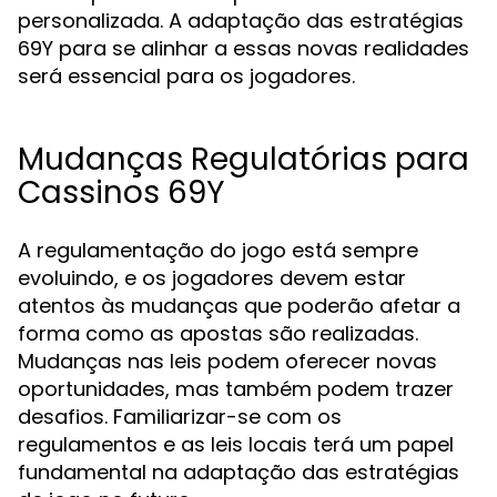
personalizada. A adaptação das estratégias
69Y para se alinhar a essas novas realidades
será essencial para os jogadores.
Mudanças Regulatórias para
Cassinos 69Y
A regulamentação do jogo está sempre
evoluindo, e os jogadores devem estar
atentos às mudanças que poderão afetar a
forma como as apostas são realizadas.
Mudanças nas leis podem oferecer novas
oportunidades, mas também podem trazer
desafios. Familiarizar-se com os
regulamentos e as leis locais terá um papel
fundamental na adaptação das estratégias