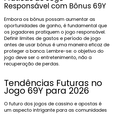
Responsável com Bônus 69Y
Embora os bônus possam aumentar as
oportunidades de ganho, é fundamental que
os jogadores pratiquem o jogo responsável.
Definir limites de gastos e período de jogo
antes de usar bônus é uma maneira eficaz de
proteger a banca. Lembre-se: o objetivo do
jogo deve ser o entretenimento, não a
recuperação de perdas.
Tendências Futuras no
Jogo 69Y para 2026
O futuro dos jogos de cassino e apostas é
um aspecto intrigante para as comunidades